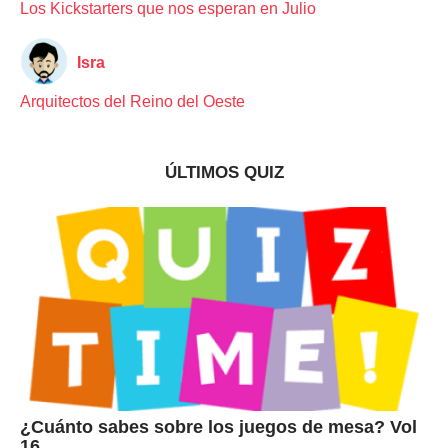
Los Kickstarters que nos esperan en Julio
Isra
Arquitectos del Reino del Oeste
ÚLTIMOS QUIZ
¿Cuánto sabes sobre los juegos de mesa? Vol
16