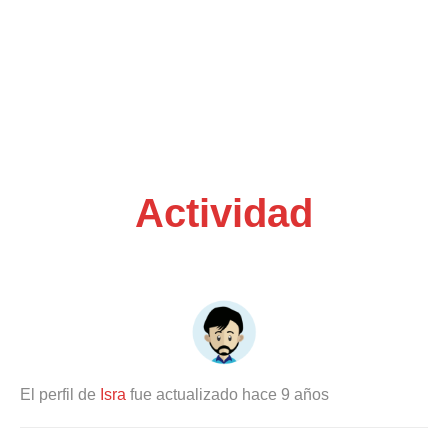
Actividad
El perfil de
Isra
fue actualizado
hace 9 años