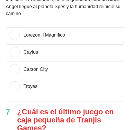
Angel llegue al planeta Spes y la humanidad reinicie su
camino
Lorezon Il Magnifico
Caylus
Carson City
Troyes
¿Cuál es el último juego en
7
caja pequeña de Tranjis
Games?