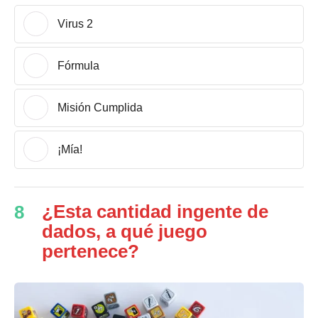
Virus 2
Fórmula
Misión Cumplida
¡Mía!
¿Esta cantidad ingente de
8
dados, a qué juego
pertenece?