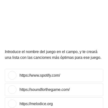
Introduce el nombre del juego en el campo, y te creará
una lista con las canciones más óptimas para ese juego.
https://www.spotify.com/
https://soundforthegame.com/
https://melodice.org