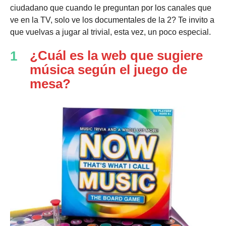
ciudadano que cuando le preguntan por los canales que
ve en la TV, solo ve los documentales de la 2? Te invito a
que vuelvas a jugar al trivial, esta vez, un poco especial.
¿Cuál es la web que sugiere
1
música según el juego de
mesa?