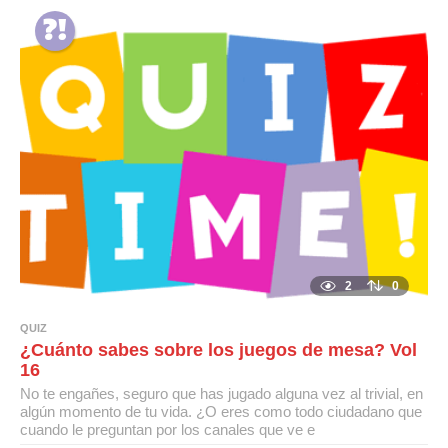
2
0
QUIZ
¿Cuánto sabes sobre los juegos de mesa? Vol
16
No te engañes, seguro que has jugado alguna vez al trivial, en
algún momento de tu vida. ¿O eres como todo ciudadano que
cuando le preguntan por los canales que ve e