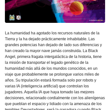
La humanidad ha agotado los recursos naturales de la
Tierra y la ha dejado prácticamente inhabitable. Las
grandes potencias han dejado de lado sus diferencias y
han creado la mayor nave jamás construida. La Black
Angel, primera fragata intergaláctica de la historia, tiene
la misión de transportar el legado genético de la
humanidad más allá de los mundos conocidos, en un
viaje que probablemente se prolongue varios miles de
años. Su tripulación estará formada solo por robots y
varias IA (inteligencia artificial) que controlan los
jugadores. Aquella IA que haya tomado las mejores
decisiones, relacionado cordialmente con los alienígenas
que pueblan el espacio y lidiado con la amenaza de los
temibles Devastadores, será la ganadora cuando Black