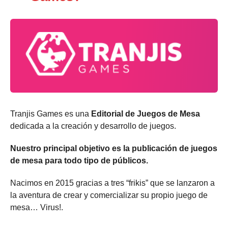
Tranjis Games es una
Editorial de Juegos de Mesa
dedicada a la creación y desarrollo de juegos.
Nuestro principal objetivo es la publicación de juegos
de mesa para todo tipo de públicos.
Nacimos en 2015 gracias a tres “frikis” que se lanzaron a
la aventura de crear y comercializar su propio juego de
mesa… Virus!.