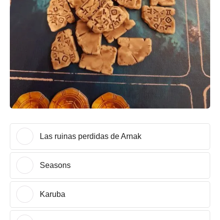
Las ruinas perdidas de Arnak
Seasons
Karuba