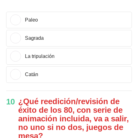
Paleo
Sagrada
La tripulación
Catán
¿Qué reedición/revisión de
10
éxito de los 80, con serie de
animación incluida, va a salir,
no uno si no dos, juegos de
mesa?