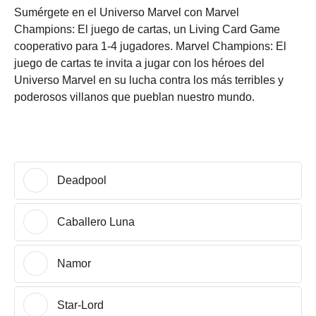
Sumérgete en el Universo Marvel con Marvel
Champions: El juego de cartas, un Living Card Game
cooperativo para 1-4 jugadores. Marvel Champions: El
juego de cartas te invita a jugar con los héroes del
Universo Marvel en su lucha contra los más terribles y
poderosos villanos que pueblan nuestro mundo.
Deadpool
Caballero Luna
Namor
Star-Lord