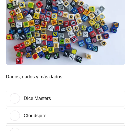
Dados, dados y más dados.
Dice Masters
Cloudspire