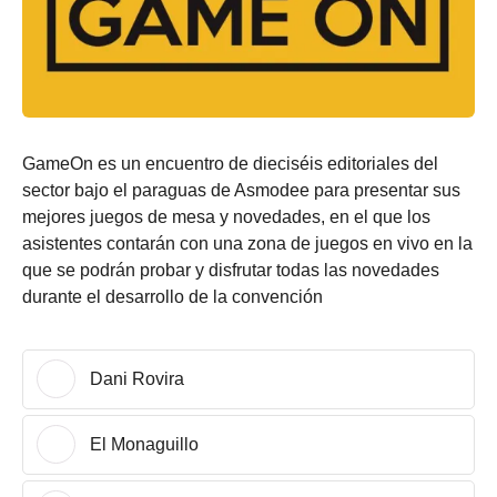
GameOn es un encuentro de dieciséis editoriales del
sector bajo el paraguas de Asmodee para presentar sus
mejores juegos de mesa y novedades, en el que los
asistentes contarán con una zona de juegos en vivo en la
que se podrán probar y disfrutar todas las novedades
durante el desarrollo de la convención
Dani Rovira
El Monaguillo