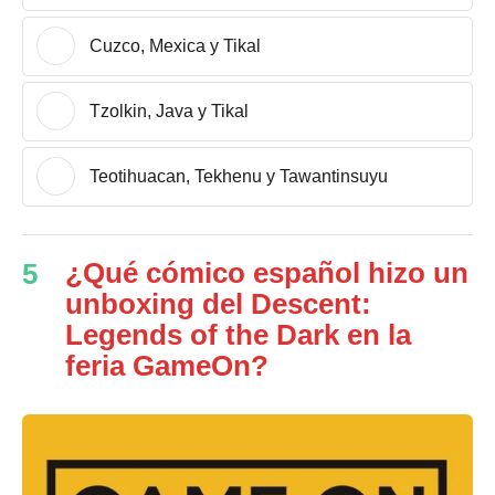
Cuzco, Mexica y Tikal
Tzolkin, Java y Tikal
Teotihuacan, Tekhenu y Tawantinsuyu
¿Qué cómico español hizo un
5
unboxing del Descent:
Legends of the Dark en la
feria GameOn?