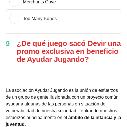
Merchants Cove
Too Many Bones
¿De qué juego sacó Devir una
9
promo exclusiva en beneficio
de Ayudar Jugando?
La asociación Ayudar Jugando es la unión de esfuerzos
de un grupo de gente ilusionada con un proyecto común:
ayudar a algunas de las personas en situación de
vulnerabilidad de nuestra sociedad, centrando nuestros
esfuerzos principalmente en el
ámbito de la infancia y la
juventud
.