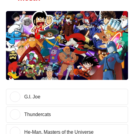
G.I. Joe
Thundercats
He-Man, Masters of the Universe