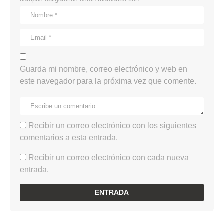
Guarda mi nombre, correo electrónico y web en
este navegador para la próxima vez que comente.
Recibir un correo electrónico con los siguientes
comentarios a esta entrada.
Recibir un correo electrónico con cada nueva
entrada.