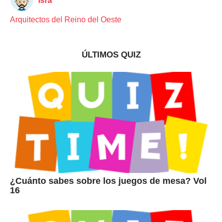
Isra
Arquitectos del Reino del Oeste
ÚLTIMOS QUIZ
¿Cuánto sabes sobre los juegos de mesa? Vol
16