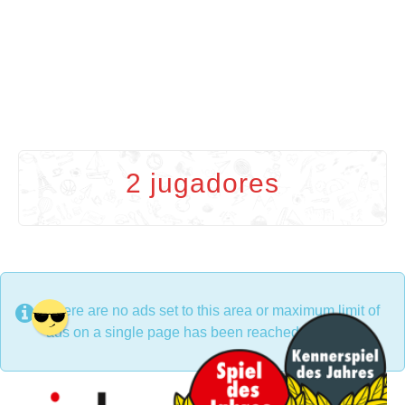
2 jugadores
There are no ads set to this area or maximum limit of
ads on a single page has been reached