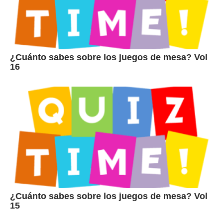
¿Cuánto sabes sobre los juegos de mesa? Vol
16
¿Cuánto sabes sobre los juegos de mesa? Vol
15