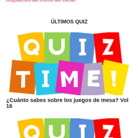
ÚLTIMOS QUIZ
¿Cuánto sabes sobre los juegos de mesa? Vol
16