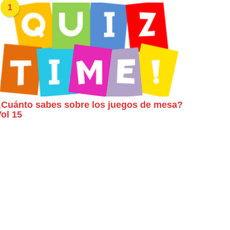
1
Cuánto sabes sobre los juegos de mesa?
ol 15