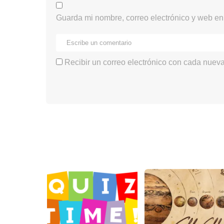
Guarda mi nombre, correo electrónico y web en
Recibir un correo electrónico con cada nueva