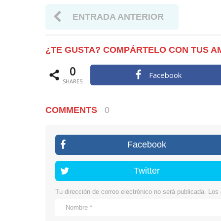
ENTRADA ANTERIOR
¿TE GUSTA? COMPÁRTELO CON TUS A
0
Facebook
SHARES
COMMENTS
0
Facebook
Twitter
Tu dirección de correo electrónico no será publicada.
Los 