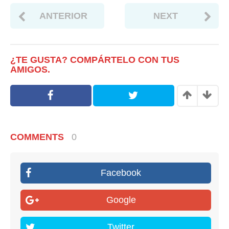
ANTERIOR
NEXT
¿TE GUSTA? COMPÁRTELO CON TUS
AMIGOS.
COMMENTS
0
Facebook
Google
Twitter