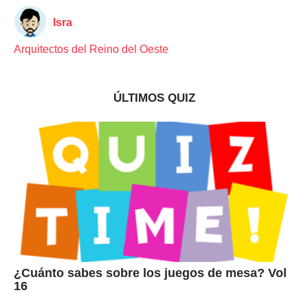
Isra
Arquitectos del Reino del Oeste
ÚLTIMOS QUIZ
¿Cuánto sabes sobre los juegos de mesa? Vol
16