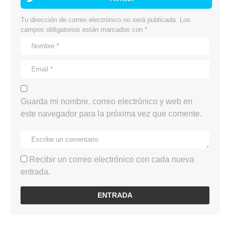
Tu dirección de correo electrónico no será publicada.
Los
campos obligatorios están marcados con
*
Guarda mi nombre, correo electrónico y web en
este navegador para la próxima vez que comente.
Recibir un correo electrónico con cada nueva
entrada.