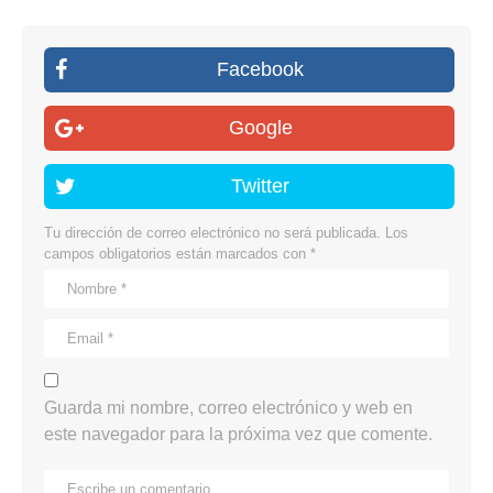
Facebook
Google
Twitter
Tu dirección de correo electrónico no será publicada.
Los
campos obligatorios están marcados con
*
Guarda mi nombre, correo electrónico y web en
este navegador para la próxima vez que comente.