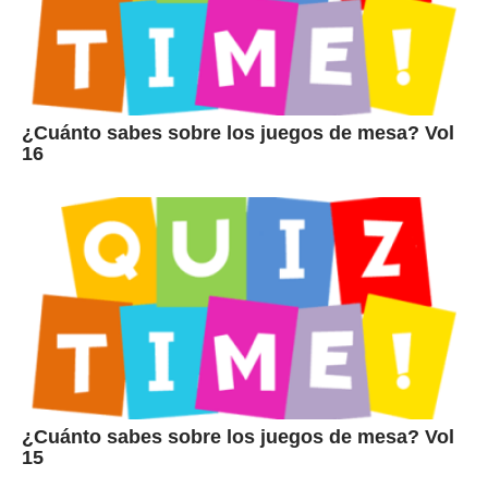
¿Cuánto sabes sobre los juegos de mesa? Vol
16
¿Cuánto sabes sobre los juegos de mesa? Vol
15