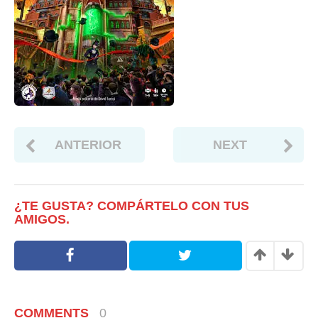
ANTERIOR
NEXT
¿TE GUSTA? COMPÁRTELO CON TUS
AMIGOS.
COMMENTS
0