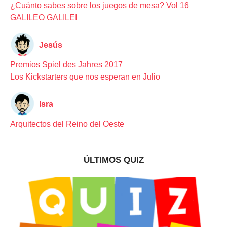
¿Cuánto sabes sobre los juegos de mesa? Vol 16
GALILEO GALILEI
Jesús
Premios Spiel des Jahres 2017
Los Kickstarters que nos esperan en Julio
Isra
Arquitectos del Reino del Oeste
ÚLTIMOS QUIZ