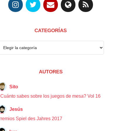
CATEGORÍAS
AUTORES
Sito
Cuánto sabes sobre los juegos de mesa? Vol 16
Jesús
remios Spiel des Jahres 2017