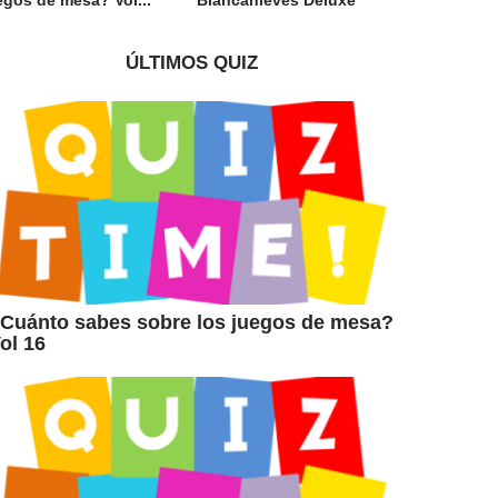
ÚLTIMOS QUIZ
Cuánto sabes sobre los juegos de mesa?
ol 16