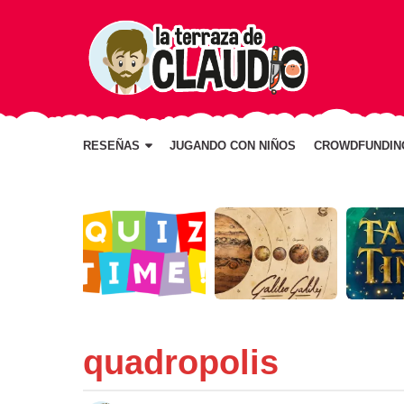
RESEÑAS
JUGANDO CON NIÑOS
CROWDFUNDIN
quadropolis