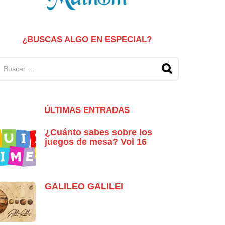
¿BUSCAS ALGO EN ESPECIAL?
ÚLTIMAS ENTRADAS
¿Cuánto sabes sobre los
juegos de mesa? Vol 16
GALILEO GALILEI