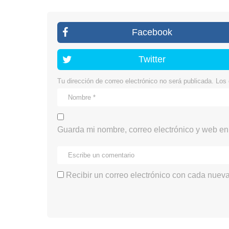
Facebook
Twitter
Tu dirección de correo electrónico no será publicada.
Los 
Guarda mi nombre, correo electrónico y web en
Recibir un correo electrónico con cada nueva