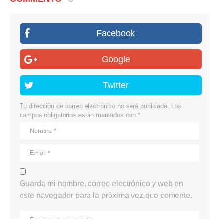
Facebook
Google
Twitter
Tu dirección de correo electrónico no será publicada.
Los
campos obligatorios están marcados con
*
Guarda mi nombre, correo electrónico y web en
este navegador para la próxima vez que comente.