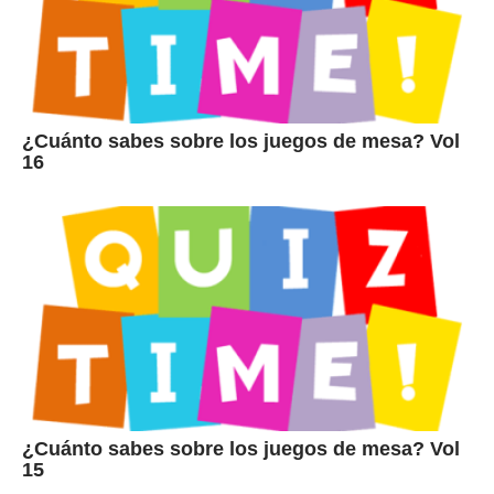
¿Cuánto sabes sobre los juegos de mesa? Vol
16
¿Cuánto sabes sobre los juegos de mesa? Vol
15