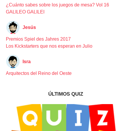
¿Cuánto sabes sobre los juegos de mesa? Vol 16
GALILEO GALILEI
Jesús
Premios Spiel des Jahres 2017
Los Kickstarters que nos esperan en Julio
Isra
Arquitectos del Reino del Oeste
ÚLTIMOS QUIZ