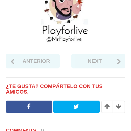
ANTERIOR
NEXT
¿TE GUSTA? COMPÁRTELO CON TUS
AMIGOS.
COMMENTS
0