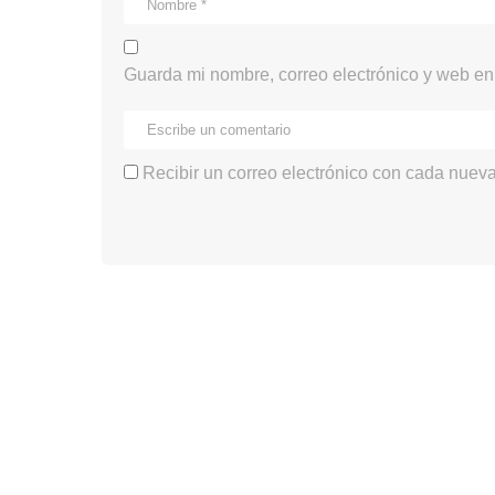
Guarda mi nombre, correo electrónico y web en
Recibir un correo electrónico con cada nueva