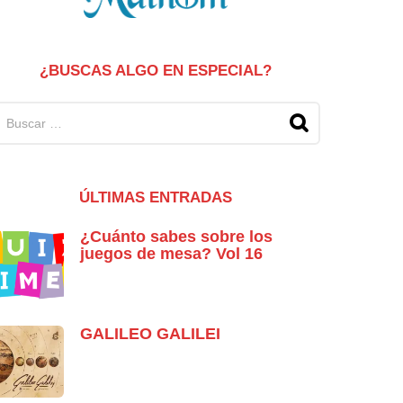
¿BUSCAS ALGO EN ESPECIAL?
ÚLTIMAS ENTRADAS
¿Cuánto sabes sobre los
juegos de mesa? Vol 16
GALILEO GALILEI