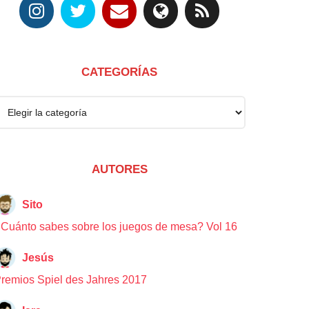
CATEGORÍAS
AUTORES
Sito
Cuánto sabes sobre los juegos de mesa? Vol 16
Jesús
remios Spiel des Jahres 2017