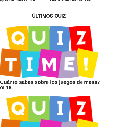
ÚLTIMOS QUIZ
Cuánto sabes sobre los juegos de mesa?
ol 16