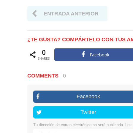
ENTRADA ANTERIOR
¿TE GUSTA? COMPÁRTELO CON TUS A
0
Facebook
SHARES
COMMENTS
0
Facebook
Twitter
Tu dirección de correo electrónico no será publicada.
Los 