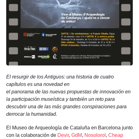
El resurgir de los Antiguos: una historia de cuatro
capítulos es una novedad en
el panorama de las nuevas propuestas de innovación en
la participación museística y también un
reto para
descubrir una de las más grandes conspiraciones para
derrocar la humanidad.
El Museo de Arqueología de Cataluña en Barcelona junto
con la colaboración de
Devir
,
GdM
,
Nosolorol
,
Cheap