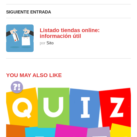
SIGUIENTE ENTRADA
Listado tiendas online:
información útil
por
Sito
YOU MAY ALSO LIKE