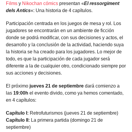
Films
y
Nikochan cómics
presentan «
El ressorgiment
dels Antics
«: Una historia de 4 capítulos.
Participación centrada en los juegos de mesa y rol. Los
jugadores se encontrarán en un ambiente de ficción
donde se podrá modificar, con sus decisiones y actos, el
desarrollo y la conclusión de la actividad, haciendo suya
la historia se ha creado para los jugadores. Lo mejor de
todo, es que la participación de cada jugador será
diferente a la de cualquier otro, condicionado siempre por
sus acciones y decisiones.
El próximo
jueves 21 de septiembre
dará comienzo a
las
19:00h
el evento divido, como ya hemos comentado,
en 4 capítulos:
Capítulo I:
Retrofuturismos (jueves 21 de septiembre)
Capítulo II:
La primera partida (domingo 21 de
septiembre)