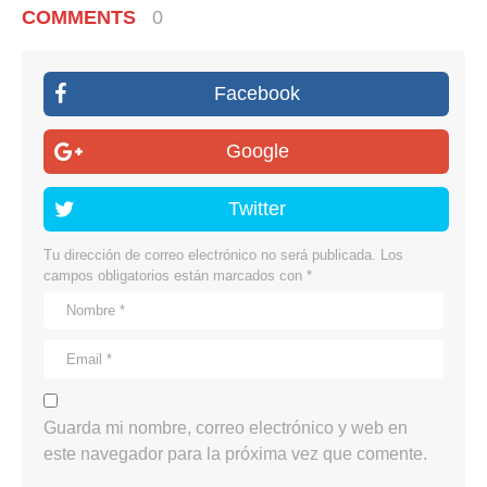
COMMENTS
0
Facebook
Google
Twitter
Tu dirección de correo electrónico no será publicada.
Los
campos obligatorios están marcados con
*
Guarda mi nombre, correo electrónico y web en
este navegador para la próxima vez que comente.