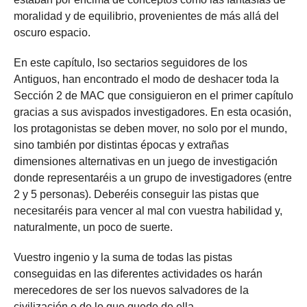
moralidad y de equilibrio, provenientes de más allá del
oscuro espacio.
En este capítulo, lso sectarios seguidores de los
Antiguos, han encontrado el modo de deshacer toda la
Sección 2 de MAC que consiguieron en el primer capítulo
gracias a sus avispados investigadores. En esta ocasión,
los protagonistas se deben mover, no solo por el mundo,
sino también por distintas épocas y extrañas
dimensiones alternativas en un juego de investigación
donde representaréis a un grupo de investigadores (entre
2 y 5 personas). Deberéis conseguir las pistas que
necesitaréis para vencer al mal con vuestra habilidad y,
naturalmente, un poco de suerte.
Vuestro ingenio y la suma de todas las pistas
conseguidas en las diferentes actividades os harán
merecedores de ser los nuevos salvadores de la
civilización o de lo que quede de ella.