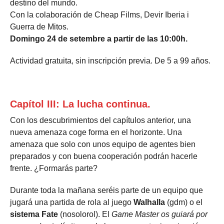
destino del mundo.
Con la colaboración de Cheap Films, Devir Iberia i
Guerra de Mitos.
Domingo 24 de setembre a partir de las 10:00h.
Actividad gratuita, sin inscripción previa. De 5 a 99 años.
Capítol III: La lucha continua.
Con los descubrimientos del capítulos anterior, una
nueva amenaza coge forma en el horizonte. Una
amenaza que solo con unos equipo de agentes bien
preparados y con buena cooperación podrán hacerle
frente. ¿Formarás parte?
Durante toda la mañana seréis parte de un equipo que
jugará una partida de rola al juego
Walhalla
(gdm) o el
sistema Fate
(nosolorol). El
Game Master os guiará por