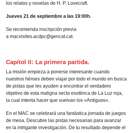
los relatos y novelas de H. P. Lovecraft.
Jueves 21 de septiembre a las 19:00h.
Se recomienda inscripción previa
a macvisites.acdpc@gencat.cat.
Capítol II: La primera partida.
La misión empieza a ponerse interesante cuando
nuestros héroes deben viajar por todo el mundo en busca
de pistas que les ayuden a encontrar el verdadero
objetivo de esta maligna secta esotérica de La Luz roja,
la cual intenta hacer que vuelvan los «Antiguos».
En el MAC se celebrará una fantástica jornada de juegos
de mesa. Descubre las pistas necesarias para avanzar
en la intrigante investigación. De tu resultado depende el