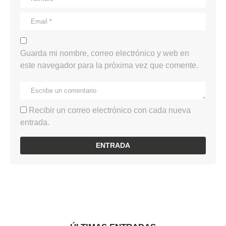
Guarda mi nombre, correo electrónico y web en
este navegador para la próxima vez que comente.
Recibir un correo electrónico con cada nueva
entrada.