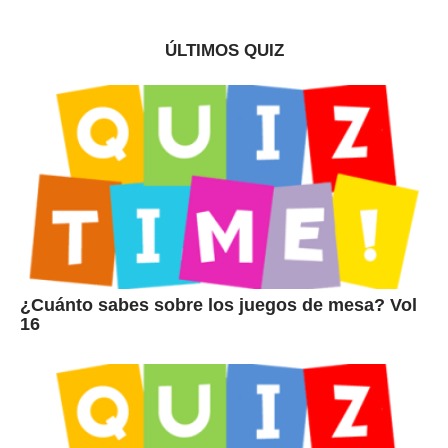
ÚLTIMOS QUIZ
¿Cuánto sabes sobre los juegos de mesa? Vol
16