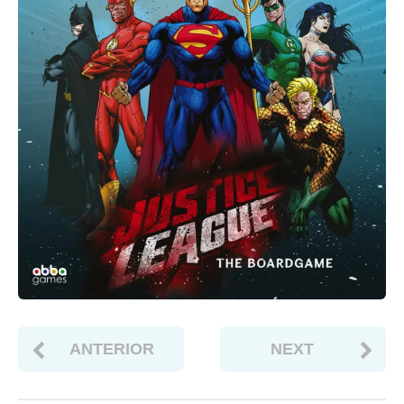
ANTERIOR
NEXT