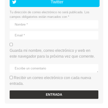
Twitter
Tu dirección de correo electrónico no será publicada.
Los
campos obligatorios están marcados con
*
Guarda mi nombre, correo electrónico y web en
este navegador para la próxima vez que comente.
Recibir un correo electrónico con cada nueva
entrada.