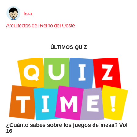
Isra
Arquitectos del Reino del Oeste
ÚLTIMOS QUIZ
¿Cuánto sabes sobre los juegos de mesa? Vol
16