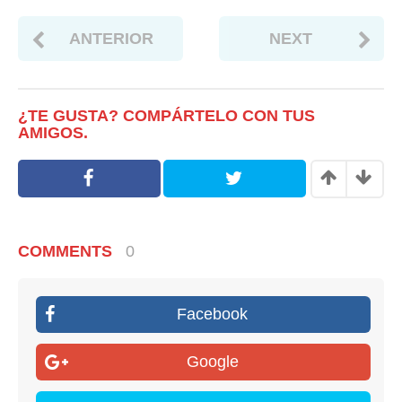
ANTERIOR
NEXT
¿TE GUSTA? COMPÁRTELO CON TUS
AMIGOS.
COMMENTS
0
Facebook
Google