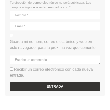
Tu dirección de correo electrónico no será publicada.
Los
campos obligatorios están marcados con
*
Guarda mi nombre, correo electrónico y web en
este navegador para la próxima vez que comente.
Recibir un correo electrónico con cada nueva
entrada.