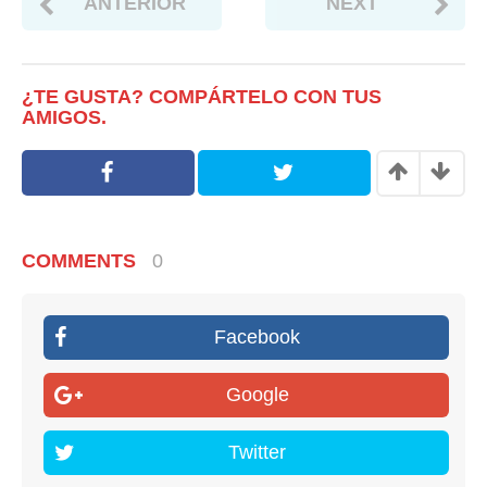
ANTERIOR
NEXT
¿TE GUSTA? COMPÁRTELO CON TUS
AMIGOS.
COMMENTS
0
Facebook
Google
Twitter