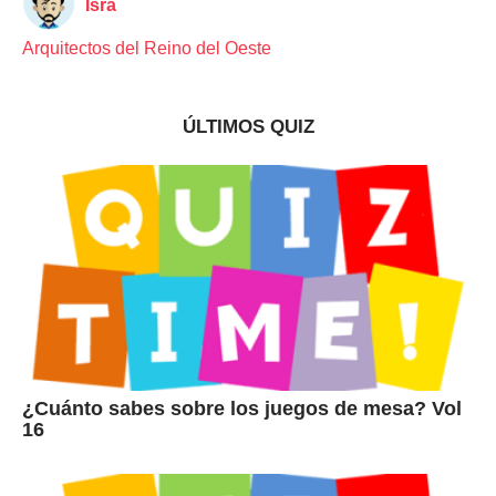
Isra
Arquitectos del Reino del Oeste
ÚLTIMOS QUIZ
¿Cuánto sabes sobre los juegos de mesa? Vol
16